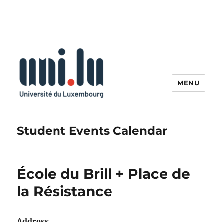
MENU
Student Events Calendar
École du Brill + Place de
la Résistance
Address