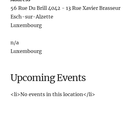
56 Rue Du Brill 4042 - 13 Rue Xavier Brasseur
Esch-sur-Alzette
Luxembourg
n/a
Luxembourg
Upcoming Events
<li>No events in this location</li>