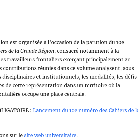
ion est organisée à l’occasion de la parution du 10e
ers de la Grande Région
, consacré notamment à la
es travailleurs frontaliers exerçant principalement au
 contributions réunies dans ce volume analysent, sous
 disciplinaires et institutionnels, les modalités, les défis
es de cette représentation dans un territoire où la
ontalière occupe une place centrale.
BLIGATOIRE :
Lancement du 10e numéro des Cahiers de l
ons sur le
site web universitaire
.