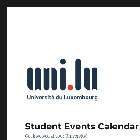
Student Events Calendar
Get involved at your University!