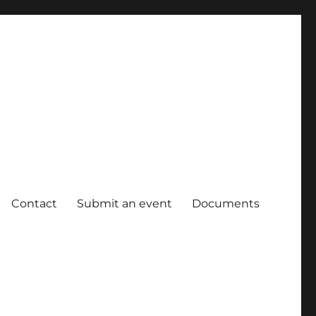
Contact
Submit an event
Documents