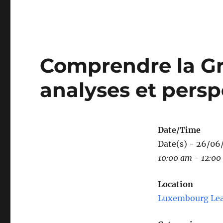
Comprendre la Gr
analyses et persp
Date/Time
Date(s) - 26/06
10:00 am - 12:00
Location
Luxembourg Lea