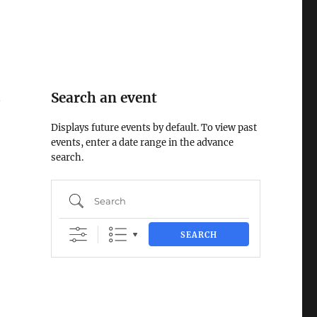
,
Search an event
Displays future events by default. To view past
events, enter a date range in the advance
search.
Search
SEARCH