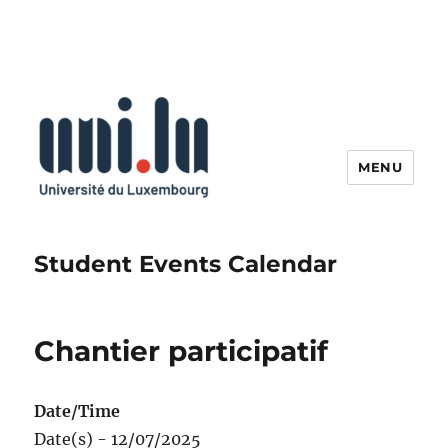
MENU
Student Events Calendar
Chantier participatif
Date/Time
Date(s) - 12/07/2025