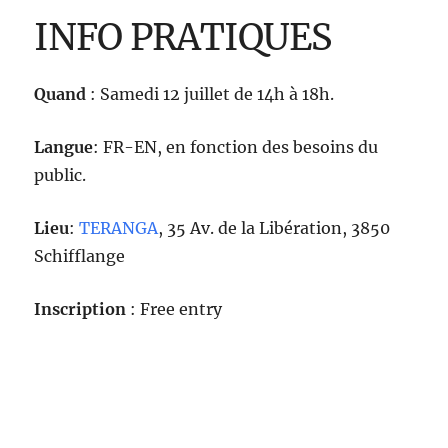
INFO PRATIQUES
Quand
: Samedi 12 juillet de 14h à 18h.
Langue
: FR-EN, en fonction des besoins du
public.
Lieu
:
TERANGA
, 35 Av. de la Libération, 3850
Schifflange
Inscription
: Free entry