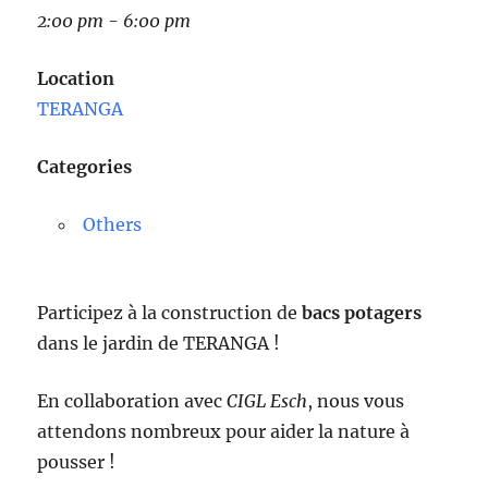
2:00 pm - 6:00 pm
Location
TERANGA
Categories
Others
Participez à la construction de
bacs potagers
dans le jardin de TERANGA !
En collaboration avec
CIGL Esch
, nous vous
attendons nombreux pour aider la nature à
pousser !