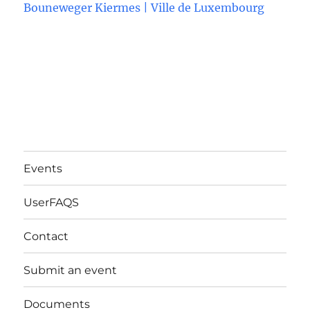
Bouneweger Kiermes | Ville de Luxembourg
Events
UserFAQS
Contact
Submit an event
Documents