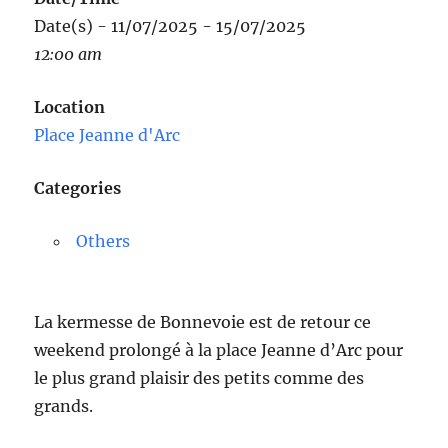
Date(s) - 11/07/2025 - 15/07/2025
12:00 am
Location
Place Jeanne d'Arc
Categories
Others
La kermesse de Bonnevoie est de retour ce
weekend prolongé à la place Jeanne d’Arc pour
le plus grand plaisir des petits comme des
grands.